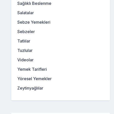
Sağlıklı Beslenme
Salatalar
Sebze Yemekleri
Sebzeler
Tatlılar
Tuzlular
Videolar
Yemek Tarifleri
Yöresel Yemekler
Zeytinyağlılar