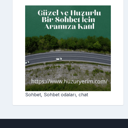
Sohbet, Sohbet odaları, chat