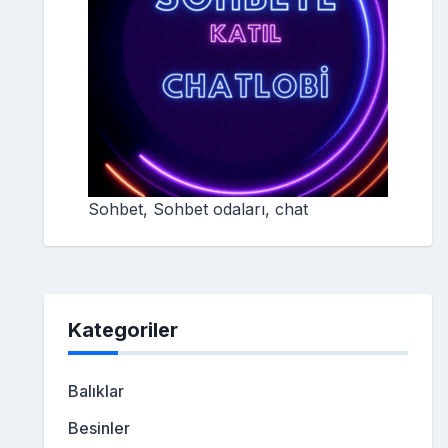
Sohbet, Sohbet odaları, chat
Kategoriler
Balıklar
Besinler