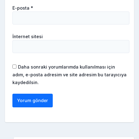
E-posta
*
İnternet sitesi
Daha sonraki yorumlarımda kullanılması için
adım, e-posta adresim ve site adresim bu tarayıcıya
kaydedilsin.