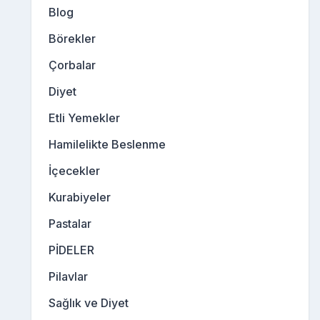
Blog
Börekler
Çorbalar
Diyet
Etli Yemekler
Hamilelikte Beslenme
İçecekler
Kurabiyeler
Pastalar
PİDELER
Pilavlar
Sağlık ve Diyet