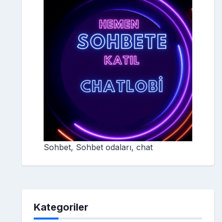
Sohbet, Sohbet odaları, chat
Kategoriler