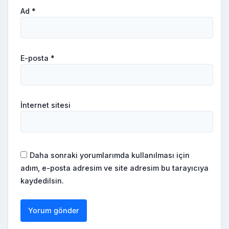
Ad
*
E-posta
*
İnternet sitesi
Daha sonraki yorumlarımda kullanılması için
adım, e-posta adresim ve site adresim bu tarayıcıya
kaydedilsin.