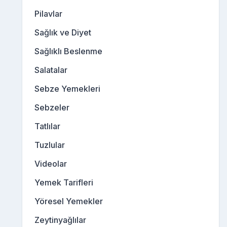
Pilavlar
Sağlık ve Diyet
Sağlıklı Beslenme
Salatalar
Sebze Yemekleri
Sebzeler
Tatlılar
Tuzlular
Videolar
Yemek Tarifleri
Yöresel Yemekler
Zeytinyağlılar