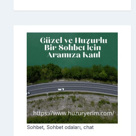
Sohbet, Sohbet odaları, chat