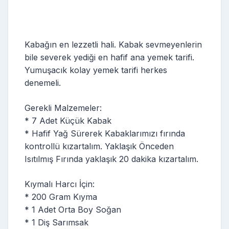
Kabağın en lezzetli hali. Kabak sevmeyenlerin
bile severek yediği en hafif ana yemek tarifi.
Yumuşacık kolay yemek tarifi herkes
denemeli.
Gerekli Malzemeler:
* 7 Adet Küçük Kabak
* Hafif Yağ Sürerek Kabaklarımızı fırında
kontrollü kızartalım. Yaklaşık Önceden
Isıtılmış Fırında yaklaşık 20 dakika kızartalım.
Kıymalı Harcı İçin:
* 200 Gram Kıyma
* 1 Adet Orta Boy Soğan
* 1 Diş Sarımsak