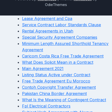
OdieThemes
Lease Agreement and Cpa
Service Contract Labor Standards Clause
Rental Agreements in Utah
Special Security Agreement Companies
Minimum Length Assured Shorthold Tenancy
Agreement
Caricom Costa Rica Free Trade Agreement
What Does Solicit Mean in a Contract
Main Agreement 2021
Listing Status Active under Contract
Free Trade Agreement Eu Morocco
Contoh Copyright Transfer Agreement
Pakistan China Border Agreement
What Is the Meaning of Contingent Contract
Fpl Electrical Contractors