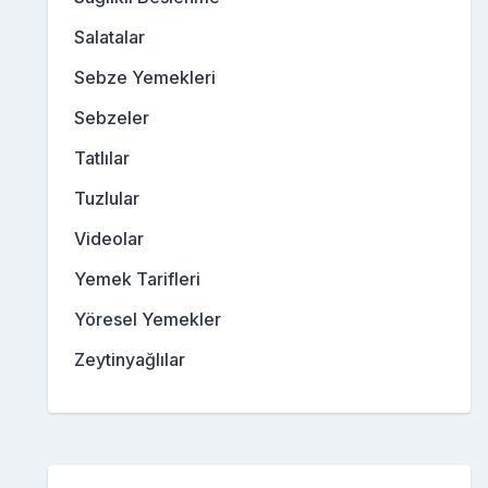
Salatalar
Sebze Yemekleri
Sebzeler
Tatlılar
Tuzlular
Videolar
Yemek Tarifleri
Yöresel Yemekler
Zeytinyağlılar