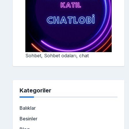
Sohbet, Sohbet odaları, chat
Kategoriler
Balıklar
Besinler