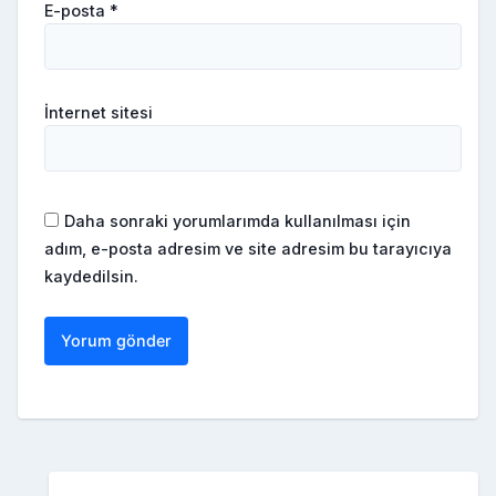
E-posta
*
İnternet sitesi
Daha sonraki yorumlarımda kullanılması için
adım, e-posta adresim ve site adresim bu tarayıcıya
kaydedilsin.