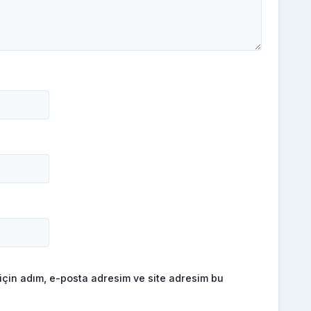
için adım, e-posta adresim ve site adresim bu