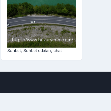
Sohbet, Sohbet odaları, chat