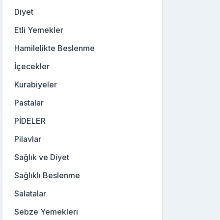
Diyet
Etli Yemekler
Hamilelikte Beslenme
İçecekler
Kurabiyeler
Pastalar
PİDELER
Pilavlar
Sağlık ve Diyet
Sağlıklı Beslenme
Salatalar
Sebze Yemekleri