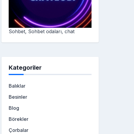
Sohbet, Sohbet odaları, chat
Kategoriler
Balıklar
Besinler
Blog
Börekler
Çorbalar