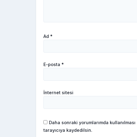
Ad
*
E-posta
*
İnternet sitesi
Daha sonraki yorumlarımda kullanılması 
tarayıcıya kaydedilsin.