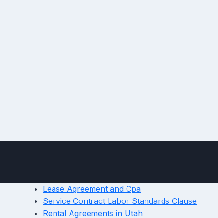
Lease Agreement and Cpa
Service Contract Labor Standards Clause
Rental Agreements in Utah