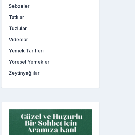
Sebzeler
Tatlılar
Tuzlular
Videolar
Yemek Tarifleri
Yöresel Yemekler
Zeytinyağlılar