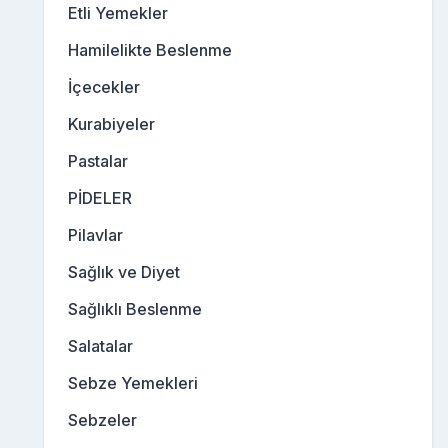
Etli Yemekler
Hamilelikte Beslenme
İçecekler
Kurabiyeler
Pastalar
PİDELER
Pilavlar
Sağlık ve Diyet
Sağlıklı Beslenme
Salatalar
Sebze Yemekleri
Sebzeler