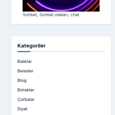
Sohbet, Sohbet odaları, chat
Kategoriler
Balıklar
Besinler
Blog
Börekler
Çorbalar
Diyet