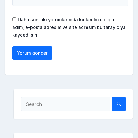
Daha sonraki yorumlarımda kullanılması için
adım, e-posta adresim ve site adresim bu tarayıcıya
kaydedilsin.