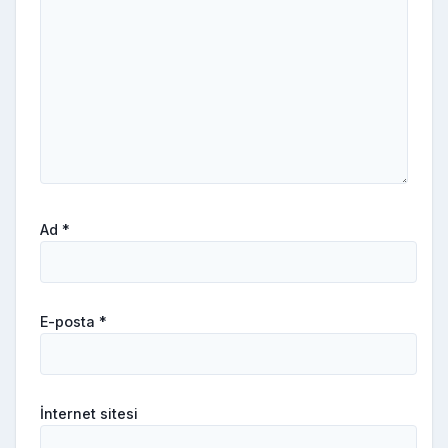
Ad
*
E-posta
*
İnternet sitesi