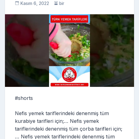
Kasım 6, 2022
bir
#shorts
Nefis yemek tariflerindeki denenmiş tüm
kurabiye tarifleri için;… Nefis yemek
tariflerindeki denenmiş tüm çorba tarifleri için;
… Nefis yemek tariflerindeki denenmiş tüm