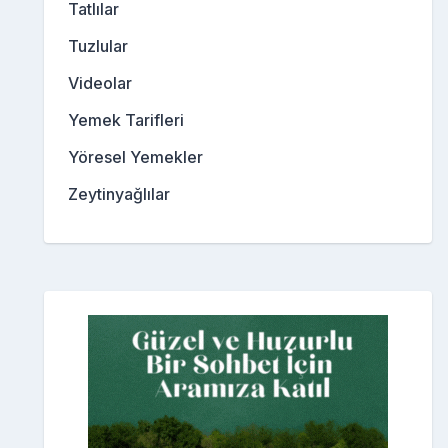
Tatlılar
Tuzlular
Videolar
Yemek Tarifleri
Yöresel Yemekler
Zeytinyağlılar