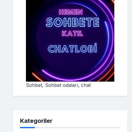
Sohbet, Sohbet odaları, chat
Kategoriler