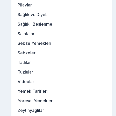
Pilavlar
Sağlık ve Diyet
Sağlıklı Beslenme
Salatalar
Sebze Yemekleri
Sebzeler
Tatlılar
Tuzlular
Videolar
Yemek Tarifleri
Yöresel Yemekler
Zeytinyağlılar