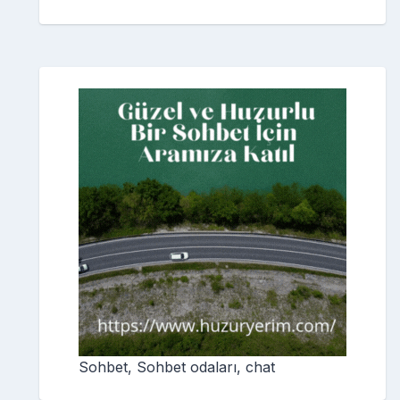
Sohbet, Sohbet odaları, chat