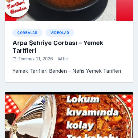
ÇORBALAR
VIDEOLAR
Arpa Şehriye Çorbası – Yemek
Tarifleri
Temmuz 21, 2026
bir
Yemek Tarifleri Benden – Nefis Yemek Tarifleri