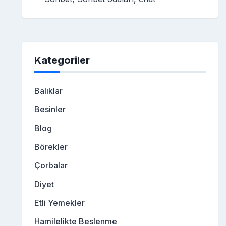
Kategoriler
Balıklar
Besinler
Blog
Börekler
Çorbalar
Diyet
Etli Yemekler
Hamilelikte Beslenme