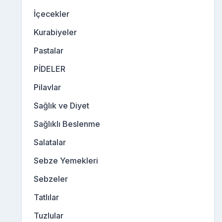
İçecekler
Kurabiyeler
Pastalar
PİDELER
Pilavlar
Sağlık ve Diyet
Sağlıklı Beslenme
Salatalar
Sebze Yemekleri
Sebzeler
Tatlılar
Tuzlular