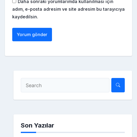
Daha sonraki yorumlarımda kullanılması için
adım, e-posta adresim ve site adresim bu tarayıcıya
kaydedilsin.
Son Yazılar