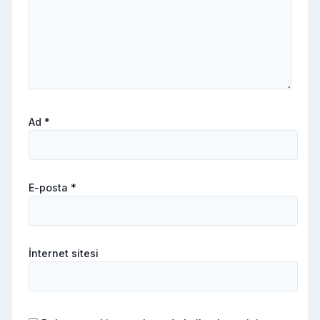
Ad
*
E-posta
*
İnternet sitesi