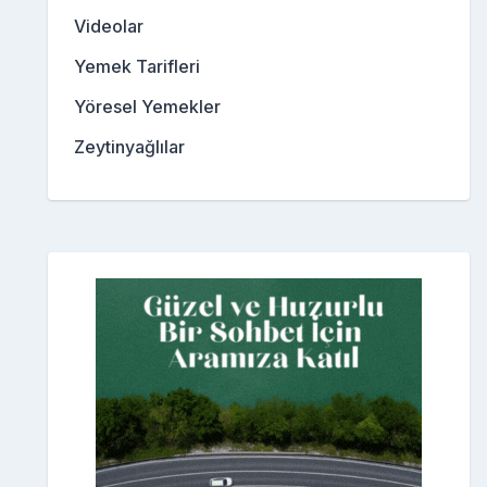
Videolar
Yemek Tarifleri
Yöresel Yemekler
Zeytinyağlılar