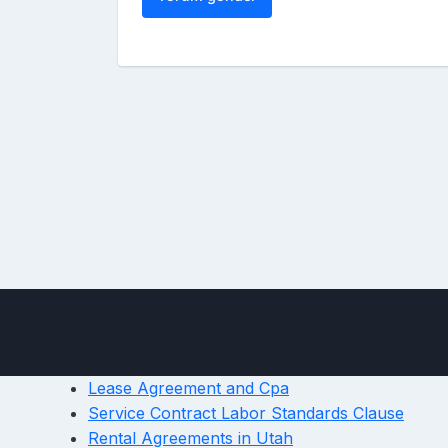
Lease Agreement and Cpa
Service Contract Labor Standards Clause
Rental Agreements in Utah