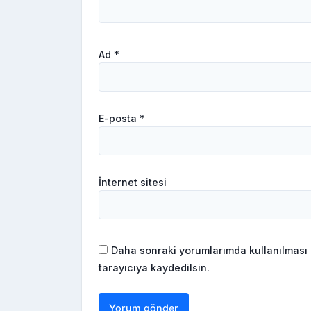
Ad
*
E-posta
*
İnternet sitesi
Daha sonraki yorumlarımda kullanılması 
tarayıcıya kaydedilsin.