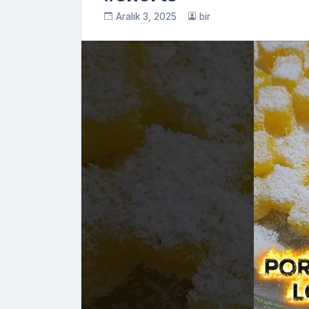
Aralık 3, 2025
bir