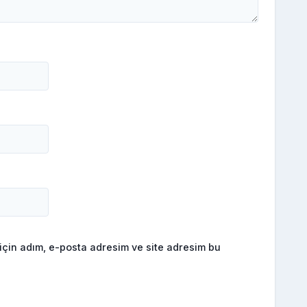
için adım, e-posta adresim ve site adresim bu