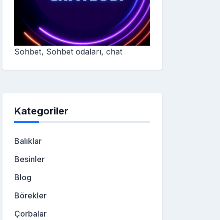
Sohbet, Sohbet odaları, chat
Kategoriler
Balıklar
Besinler
Blog
Börekler
Çorbalar