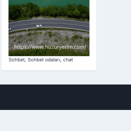
Sohbet, Sohbet odaları, chat