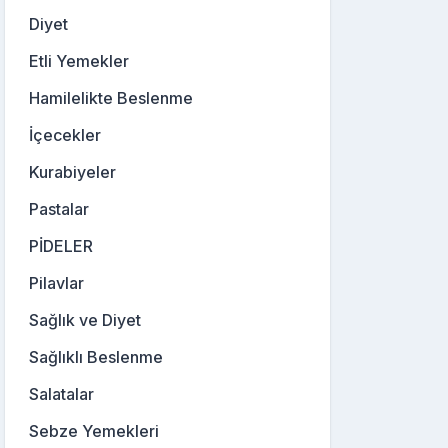
Diyet
Etli Yemekler
Hamilelikte Beslenme
İçecekler
Kurabiyeler
Pastalar
PİDELER
Pilavlar
Sağlık ve Diyet
Sağlıklı Beslenme
Salatalar
Sebze Yemekleri