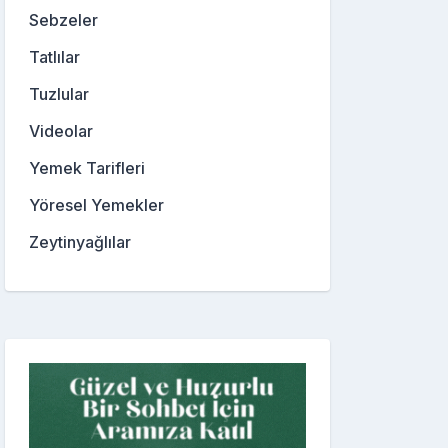
Sebzeler
Tatlılar
Tuzlular
Videolar
Yemek Tarifleri
Yöresel Yemekler
Zeytinyağlılar