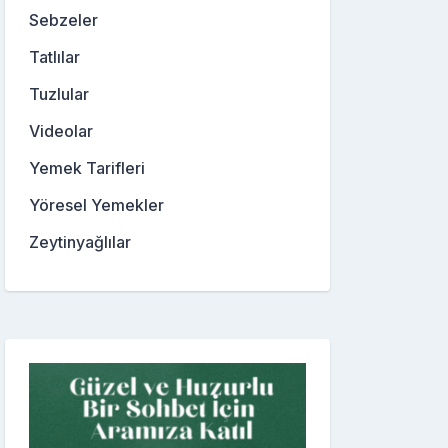
Sebzeler
Tatlılar
Tuzlular
Videolar
Yemek Tarifleri
Yöresel Yemekler
Zeytinyağlılar