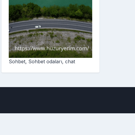
Sohbet, Sohbet odaları, chat