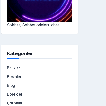
Sohbet, Sohbet odaları, chat
Kategoriler
Balıklar
Besinler
Blog
Börekler
Çorbalar