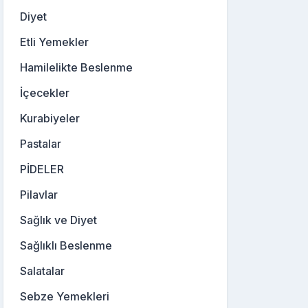
Diyet
Etli Yemekler
Hamilelikte Beslenme
İçecekler
Kurabiyeler
Pastalar
PİDELER
Pilavlar
Sağlık ve Diyet
Sağlıklı Beslenme
Salatalar
Sebze Yemekleri