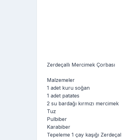
Zerdeçallı Mercimek Çorbası
Malzemeler
1 adet kuru soğan
1 adet patates
2 su bardağı kırmızı mercimek
Tuz
Pulbiber
Karabiber
Tepeleme 1 çay kaşığı Zerdeçal