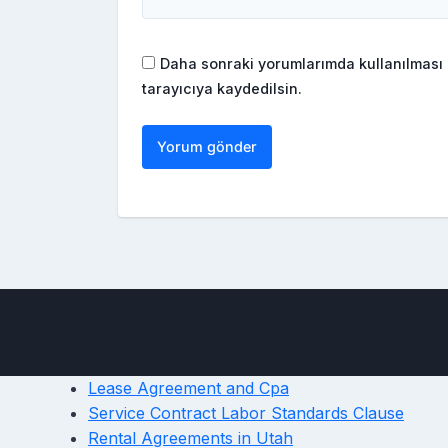
Daha sonraki yorumlarımda kullanılması 
tarayıcıya kaydedilsin.
Lease Agreement and Cpa
Service Contract Labor Standards Clause
Rental Agreements in Utah