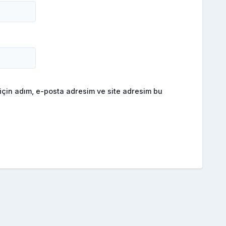
için adım, e-posta adresim ve site adresim bu