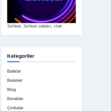
Sohbet, Sohbet odaları, chat
Kategoriler
Balıklar
Besinler
Blog
Börekler
Çorbalar