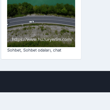
Sohbet, Sohbet odaları, chat