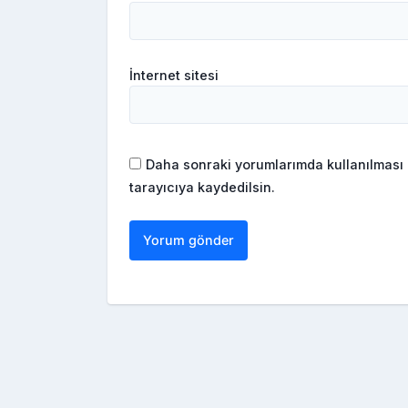
İnternet sitesi
Daha sonraki yorumlarımda kullanılması 
tarayıcıya kaydedilsin.