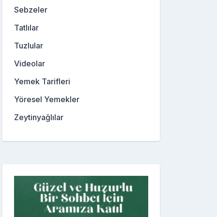
Sebzeler
Tatlılar
Tuzlular
Videolar
Yemek Tarifleri
Yöresel Yemekler
Zeytinyağlılar