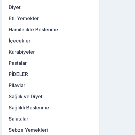
Diyet
Etli Yemekler
Hamilelikte Beslenme
İçecekler
Kurabiyeler
Pastalar
PİDELER
Pilavlar
Sağlık ve Diyet
Sağlıklı Beslenme
Salatalar
Sebze Yemekleri