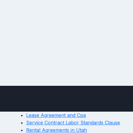
Lease Agreement and Cpa
Service Contract Labor Standards Clause
Rental Agreements in Utah