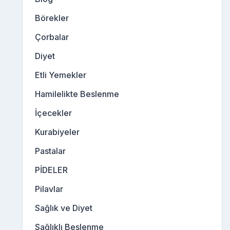
Börekler
Çorbalar
Diyet
Etli Yemekler
Hamilelikte Beslenme
İçecekler
Kurabiyeler
Pastalar
PİDELER
Pilavlar
Sağlık ve Diyet
Sağlıklı Beslenme