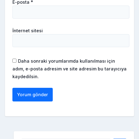
E-posta
*
İnternet sitesi
Daha sonraki yorumlarımda kullanılması için
adım, e-posta adresim ve site adresim bu tarayıcıya
kaydedilsin.