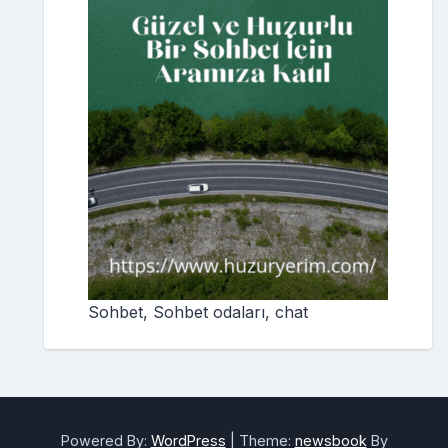
Sohbet, Sohbet odaları, chat
Powered By:
WordPress
|
Theme:
newsbook
By