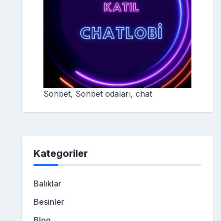
Sohbet, Sohbet odaları, chat
Kategoriler
Balıklar
Besinler
Blog