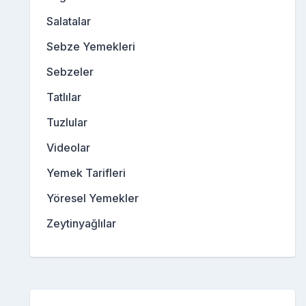
Salatalar
Sebze Yemekleri
Sebzeler
Tatlılar
Tuzlular
Videolar
Yemek Tarifleri
Yöresel Yemekler
Zeytinyağlılar